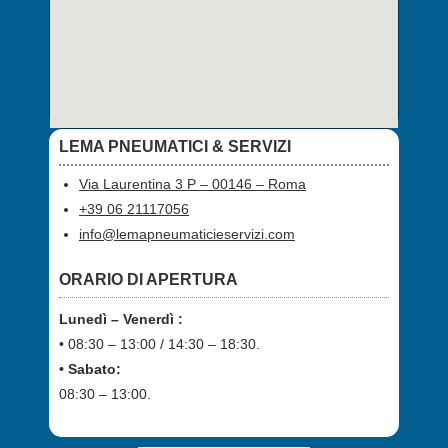
LEMA PNEUMATICI & SERVIZI
Via Laurentina 3 P – 00146 – Roma
+39 06 21117056
info@lemapneumaticieservizi.com
ORARIO DI APERTURA
Lunedì – Venerdì :
• 08:30 – 13:00 / 14:30 – 18:30.
• Sabato:
08:30 – 13:00.