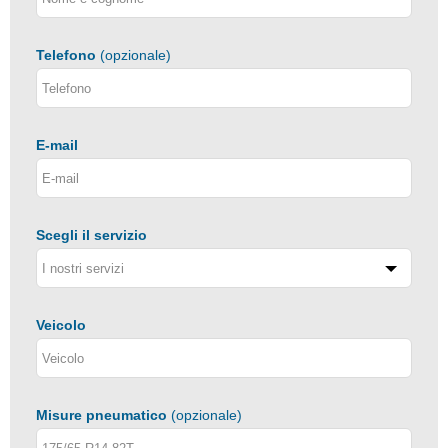
Telefono
(opzionale)
E-mail
Scegli il servizio
Veicolo
Misure pneumatico
(opzionale)