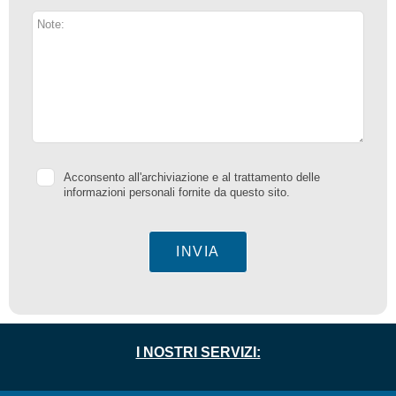
Acconsento all'archiviazione e al trattamento delle
informazioni personali fornite da questo sito.
INVIA
I NOSTRI SERVIZI: