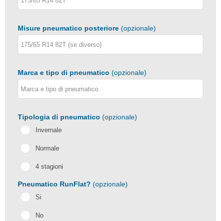
Misure pneumatico posteriore
(opzionale)
Marca e tipo di pneumatico
(opzionale)
Tipologia di pneumatico
(opzionale)
Invernale
Normale
4 stagioni
Pneumatico RunFlat?
(opzionale)
Si
No