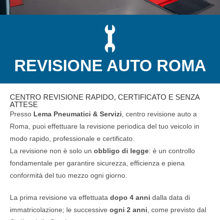
REVISIONE AUTO ROMA
CENTRO REVISIONE RAPIDO, CERTIFICATO E SENZA
ATTESE
Presso
Lema Pneumatici & Servizi
, centro revisione auto a
Roma, puoi effettuare la revisione periodica del tuo veicolo in
modo rapido, professionale e certificato.
La revisione non è solo un
obbligo di legge
: è un controllo
fondamentale per garantire sicurezza, efficienza e piena
conformità del tuo mezzo ogni giorno.
La prima revisione va effettuata
dopo 4 anni
dalla data di
immatricolazione; le successive
ogni 2 anni
, come previsto dal