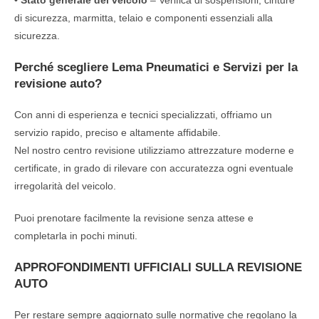
di sicurezza, marmitta, telaio e componenti essenziali alla
sicurezza.
Perché scegliere Lema Pneumatici e Servizi per la
revisione auto?
Con anni di esperienza e tecnici specializzati, offriamo un
servizio rapido, preciso e altamente affidabile.
Nel nostro centro revisione utilizziamo attrezzature moderne e
certificate, in grado di rilevare con accuratezza ogni eventuale
irregolarità del veicolo.
Puoi prenotare facilmente la revisione senza attese e
completarla in pochi minuti.
APPROFONDIMENTI UFFICIALI SULLA REVISIONE
AUTO
Per restare sempre aggiornato sulle normative che regolano la