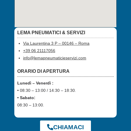
LEMA PNEUMATICI & SERVIZI
Via Laurentina 3 P – 00146 – Roma
+39 06 21117056
info@lemapneumaticieservizi.com
ORARIO DI APERTURA
Lunedì – Venerdì :
• 08:30 – 13:00 / 14:30 – 18:30.
• Sabato:
08:30 – 13:00.
CHIAMACI